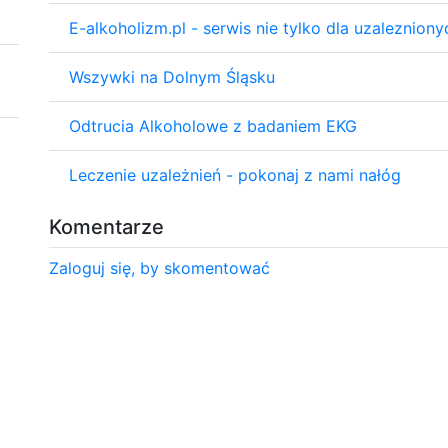
E-alkoholizm.pl - serwis nie tylko dla uzalezniony
Wszywki na Dolnym Śląsku
Odtrucia Alkoholowe z badaniem EKG
Leczenie uzależnień - pokonaj z nami nałóg
Komentarze
Zaloguj się, by skomentować