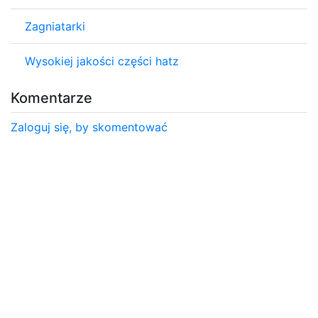
Zagniatarki
Wysokiej jakości części hatz
Komentarze
Zaloguj się, by skomentować