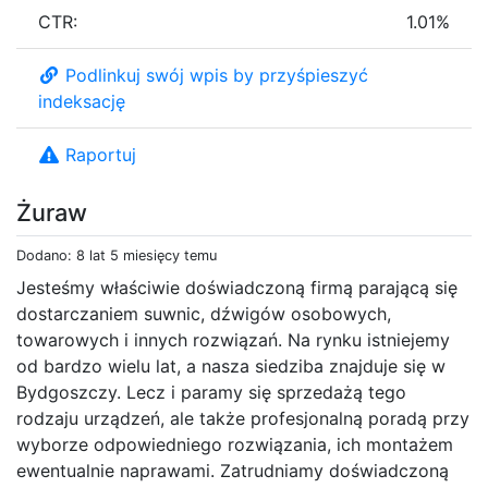
CTR:
1.01%
Podlinkuj swój wpis by przyśpieszyć
indeksację
Raportuj
Żuraw
Dodano: 8 lat 5 miesięcy temu
Jesteśmy właściwie doświadczoną firmą parającą się
dostarczaniem suwnic, dźwigów osobowych,
towarowych i innych rozwiązań. Na rynku istniejemy
od bardzo wielu lat, a nasza siedziba znajduje się w
Bydgoszczy. Lecz i paramy się sprzedażą tego
rodzaju urządzeń, ale także profesjonalną poradą przy
wyborze odpowiedniego rozwiązania, ich montażem
ewentualnie naprawami. Zatrudniamy doświadczoną