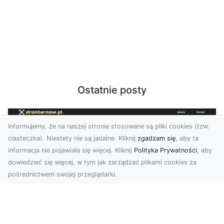
Ostatnie posty
Informujemy, że na naszej stronie stosowane są pliki cookies (tzw.
ciasteczka). Niestety nie są jadalne. Kliknij
zgadzam się
, aby ta
informacja nie pojawiała się więcej. Kliknij
Polityka Prywatności
, aby
dowiedzieć się więcej, w tym jak zarządzać plikami cookies za
pośrednictwem swojej przeglądarki.