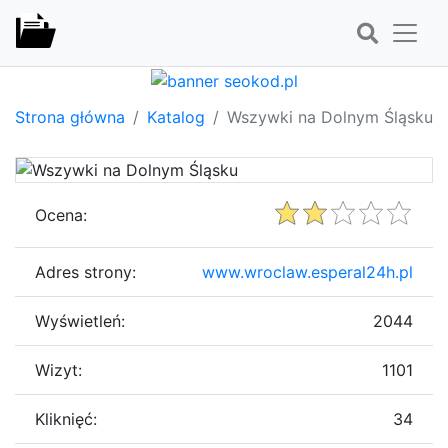
Strona główna
Katalog
Wszywki na Dolnym Śląsku
Ocena:
Adres strony:
www.wroclaw.esperal24h.pl
Wyświetleń:
2044
Wizyt:
1101
Kliknięć:
34