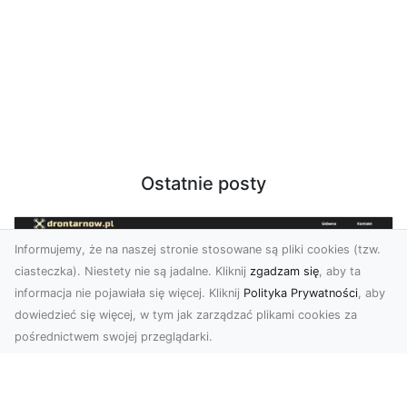
Ostatnie posty
Informujemy, że na naszej stronie stosowane są pliki cookies (tzw.
ciasteczka). Niestety nie są jadalne. Kliknij
zgadzam się
, aby ta
informacja nie pojawiała się więcej. Kliknij
Polityka Prywatności
, aby
dowiedzieć się więcej, w tym jak zarządzać plikami cookies za
pośrednictwem swojej przeglądarki.