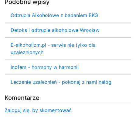
Podobne wpisy
Odtrucia Alkoholowe z badaniem EKG
Detoks i odtrucie alkoholowe Wrocław
E-alkoholizm.pl - serwis nie tylko dla
uzaleznionych
Inofem - hormony w harmonii
Leczenie uzależnień - pokonaj z nami nałóg
Komentarze
Zaloguj się, by skomentować