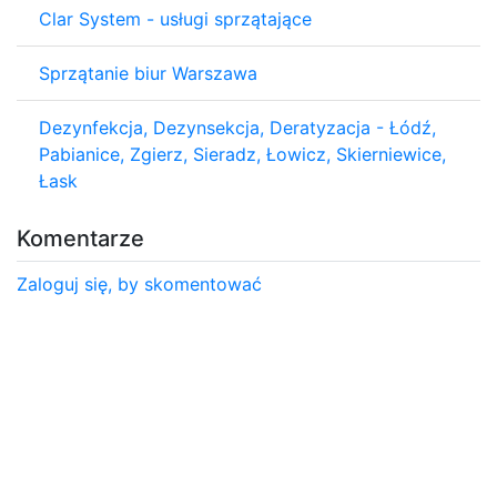
Clar System - usługi sprzątające
Sprzątanie biur Warszawa
Dezynfekcja, Dezynsekcja, Deratyzacja - Łódź,
Pabianice, Zgierz, Sieradz, Łowicz, Skierniewice,
Łask
Komentarze
Zaloguj się, by skomentować