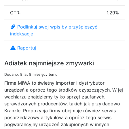
CTR:
1.29%
Podlinkuj swój wpis by przyśpieszyć
indeksację
Raportuj
Adiatek najmniejsze zmywarki
Dodano: 8 lat 8 miesięcy temu
Firma MIWA to świetny importer i dystrybutor
urządzeń a oprócz tego środków czyszczących. W jej
wachlarzu znajdziemy tylko sprzęt zaufanych,
sprawdzonych producentów, takich jak przykładowo
Kranzle. Propozycja firmy obejmuje również serwis
posprzedażowy artykułów, a oprócz tego serwis
pogwarancyjny urządzeń zakupionych w innych