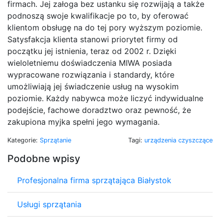
firmach. Jej załoga bez ustanku się rozwijają a także
podnoszą swoje kwalifikacje po to, by oferować
klientom obsługę na do tej pory wyższym poziomie.
Satysfakcja klienta stanowi priorytet firmy od
początku jej istnienia, teraz od 2002 r. Dzięki
wieloletniemu doświadczenia MIWA posiada
wypracowane rozwiązania i standardy, które
umożliwiają jej świadczenie usług na wysokim
poziomie. Każdy nabywca może liczyć indywidualne
podejście, fachowe doradztwo oraz pewność, że
zakupiona myjka spełni jego wymagania.
Kategorie:
Sprzątanie
Tagi:
urządzenia czyszczące
Podobne wpisy
Profesjonalna firma sprzątająca Białystok
Usługi sprzątania