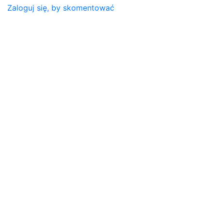
Zaloguj się, by skomentować