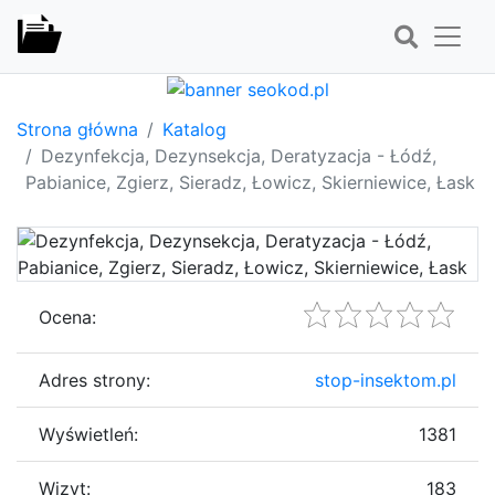
Strona główna
Katalog
Dezynfekcja, Dezynsekcja, Deratyzacja - Łódź,
Pabianice, Zgierz, Sieradz, Łowicz, Skierniewice, Łask
Ocena:
Adres strony:
stop-insektom.pl
Wyświetleń:
1381
Wizyt:
183