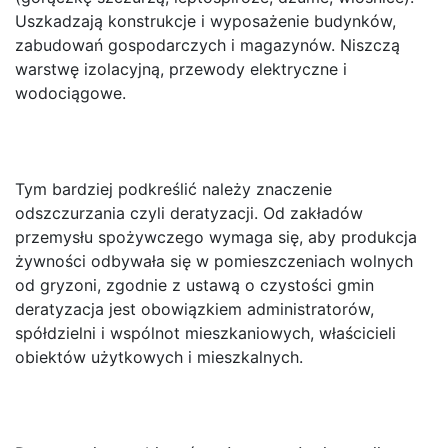
Uszkadzają konstrukcje i wyposażenie budynków,
zabudowań gospodarczych i magazynów. Niszczą
warstwę izolacyjną, przewody elektryczne i
wodociągowe.
Tym bardziej podkreślić należy znaczenie
odszczurzania czyli deratyzacji. Od zakładów
przemysłu spożywczego wymaga się, aby produkcja
żywności odbywała się w pomieszczeniach wolnych
od gryzoni, zgodnie z ustawą o czystości gmin
deratyzacja jest obowiązkiem administratorów,
spółdzielni i wspólnot mieszkaniowych, właścicieli
obiektów użytkowych i mieszkalnych.