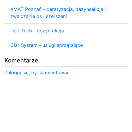
AMAT Poznań - deratyzacja, dezynsekcja i
zwalczanie os i szerszeni
Inso-Tech - dezynfekcja
Clar System - usługi sprzątające
Komentarze
Zaloguj się, by skomentować