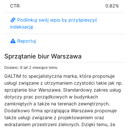
CTR:
0.82%
Podlinkuj swój wpis by przyśpieszyć
indeksację
Raportuj
Sprzątanie biur Warszawa
Dodano: 6 lat 2 miesiące temu
GALTIM to specjalistyczna marka, która proponuje
usługi związane z utrzymaniem czystości takie jak np.
sprzątanie biur Warszawa. Standardowy zakres usług
dotyczy prac porządkowych w budynkach
zamkniętych a także na terenach zewnętrznych.
Dodatkowo firma sprzątająca Warszawa proponuje
także usługi związane z projektowaniem oraz
wdrażaniem przestrzeni zielonych. Dzięki temu, że