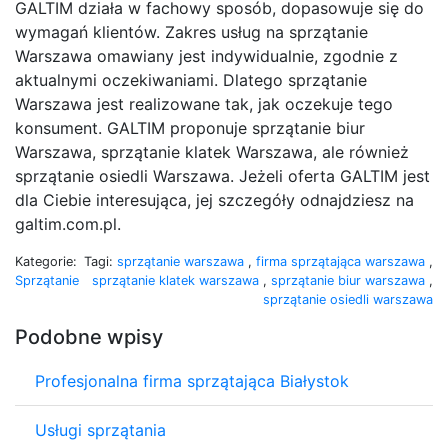
GALTIM działa w fachowy sposób, dopasowuje się do
wymagań klientów. Zakres usług na sprzątanie
Warszawa omawiany jest indywidualnie, zgodnie z
aktualnymi oczekiwaniami. Dlatego sprzątanie
Warszawa jest realizowane tak, jak oczekuje tego
konsument. GALTIM proponuje sprzątanie biur
Warszawa, sprzątanie klatek Warszawa, ale również
sprzątanie osiedli Warszawa. Jeżeli oferta GALTIM jest
dla Ciebie interesująca, jej szczegóły odnajdziesz na
galtim.com.pl.
Kategorie:
Tagi:
sprzątanie warszawa
,
firma sprzątająca warszawa
,
Sprzątanie
sprzątanie klatek warszawa
,
sprzątanie biur warszawa
,
sprzątanie osiedli warszawa
Podobne wpisy
Profesjonalna firma sprzątająca Białystok
Usługi sprzątania