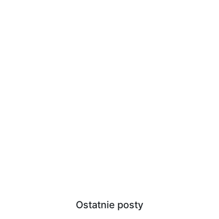
Ostatnie posty