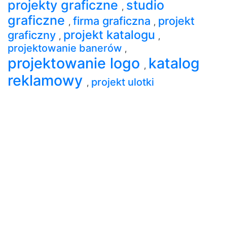
projekty graficzne
studio
,
graficzne
firma graficzna
projekt
,
,
projekt katalogu
graficzny
,
,
projektowanie banerów
,
projektowanie logo
katalog
,
reklamowy
projekt ulotki
,