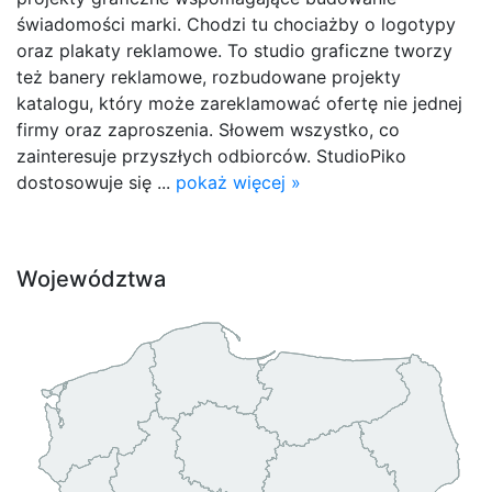
świadomości marki. Chodzi tu chociażby o logotypy
oraz plakaty reklamowe. To studio graficzne tworzy
też banery reklamowe, rozbudowane projekty
katalogu, który może zareklamować ofertę nie jednej
firmy oraz zaproszenia. Słowem wszystko, co
zainteresuje przyszłych odbiorców. StudioPiko
dostosowuje się ...
pokaż więcej »
Województwa