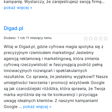
kampanię. Wystarczy, że zarejestrujesz swoją firmę...
pokaż więcej »
Digad.pl
Dodano: 1 rok 11 miesięcy temu
Witaj w Digad.pl, gdzie cyfrowa magia spotyka się z
precyzyjnym rzemiosłem marketingu! Jesteśmy
agencją reklamową i marketingową, która zmienia
cyfrową rzeczywistość w fascynującą podróż pełną
innowacyjnych rozwiązań i spektakularnych
rezultatów. Co sprawia, że jesteśmy wyjątkowi? Nasze
umiejętności tworzenia i promocji wizytówek Google
są jak czarodziejski różdżka, która sprawia, że Twoja
marka wyróżnia się na tle konkurencji i przyciąga
uwagę idealnych klientów. Z naszymi kampaniami
Google ...
pokaż więcej »