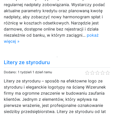
regularnej nadpłaty zobowiązania. Wystarczy podać
aktualne parametry kredytu oraz planowaną kwotę
nadpłaty, aby zobaczyć nowy harmonogram spłat i
różnicę w kosztach odsetkowych. Narzędzie jest
darmowe, dostępne online bez rejestracji i działa
niezależnie od banku, w którym zaciągni...
pokaż
więcej »
Litery ze styroduru
Dodano: 1 tydzień 1 dzień temu
Litery ze styroduru – sposób na efektowne logo ze
styroduru i eleganckie logotypy na ścianę Wizerunek
firmy ma ogromne znaczenie w budowaniu zaufania
klientów. Jednym z elementów, który wpływa na
pierwsze wrażenie, jest profesjonalne oznakowanie
siedziby przedsiębiorstwa. Litery ze styroduru od lat