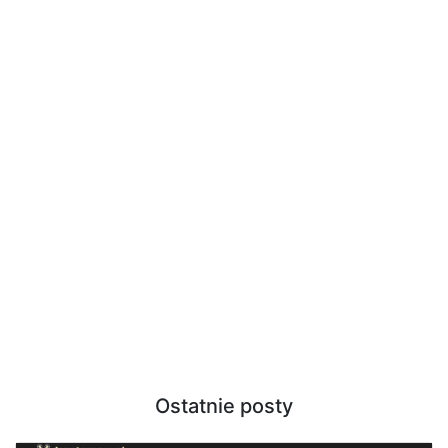
Ostatnie posty