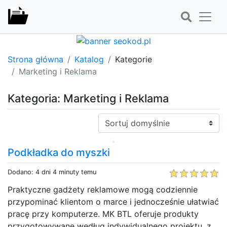
Strona główna
Katalog
Kategorie
Marketing i Reklama
Kategoria: Marketing i Reklama
Sortuj:
Podkładka do myszki
Dodano: 4 dni 4 minuty temu
Praktyczne gadżety reklamowe mogą codziennie
przypominać klientom o marce i jednocześnie ułatwiać
pracę przy komputerze. MK BTL oferuje produkty
przygotowywane według indywidualnego projektu, z