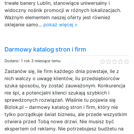
trwałe banery Lublin, stanowiące uniwersalny i
widoczny nośnik promocji w różnych lokalizacjach.
Ważnym elementem naszej oferty jest również
oklejanie samo...
pokaż więcej »
Darmowy katalog stron i firm
Dodano: 1 rok 3 miesiące temu
Zastanów się, ile firm każdego dnia powstaje, ile z
nich walczy o uwagę klientów, ilu przedsiębiorców
szuka sposobu, by zostać zauważonym. Konkurencja
nie śpi, a potencjalni klienci szukają szybkich i
sprawdzonych rozwiązań. Właśnie tu pojawia się
Bizlok.pl – darmowy katalog stron i firm, który nie
tylko porządkuje świat biznesu, ale przede wszystkim
otwiera przed Tobą nowe drzwi. Nie musisz być
ekspertem od reklamy. Nie potrzebujesz budżetu na