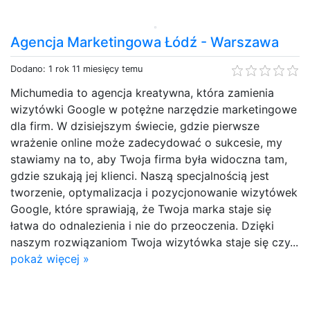
Agencja Marketingowa Łódź - Warszawa
Dodano: 1 rok 11 miesięcy temu
Michumedia to agencja kreatywna, która zamienia
wizytówki Google w potężne narzędzie marketingowe
dla firm. W dzisiejszym świecie, gdzie pierwsze
wrażenie online może zadecydować o sukcesie, my
stawiamy na to, aby Twoja firma była widoczna tam,
gdzie szukają jej klienci. Naszą specjalnością jest
tworzenie, optymalizacja i pozycjonowanie wizytówek
Google, które sprawiają, że Twoja marka staje się
łatwa do odnalezienia i nie do przeoczenia. Dzięki
naszym rozwiązaniom Twoja wizytówka staje się czy...
pokaż więcej »