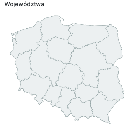
Województwa