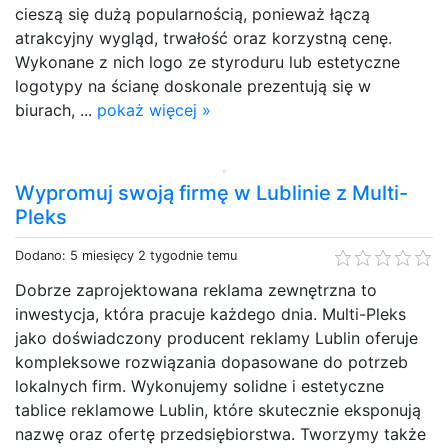
cieszą się dużą popularnością, ponieważ łączą
atrakcyjny wygląd, trwałość oraz korzystną cenę.
Wykonane z nich logo ze styroduru lub estetyczne
logotypy na ścianę doskonale prezentują się w
biurach, ...
pokaż więcej »
Wypromuj swoją firmę w Lublinie z Multi-
Pleks
Dodano: 5 miesięcy 2 tygodnie temu
Dobrze zaprojektowana reklama zewnętrzna to
inwestycja, która pracuje każdego dnia. Multi-Pleks
jako doświadczony producent reklamy Lublin oferuje
kompleksowe rozwiązania dopasowane do potrzeb
lokalnych firm. Wykonujemy solidne i estetyczne
tablice reklamowe Lublin, które skutecznie eksponują
nazwę oraz ofertę przedsiębiorstwa. Tworzymy także