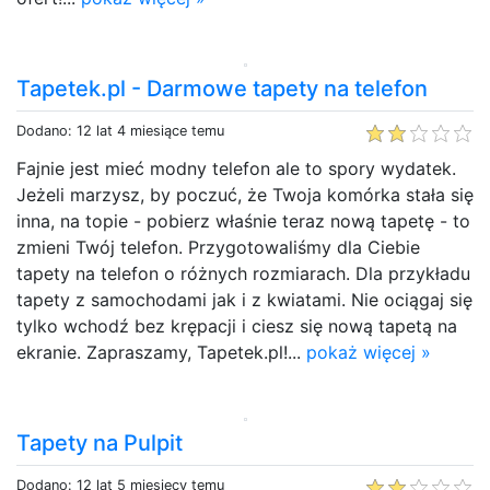
Tapetek.pl - Darmowe tapety na telefon
Dodano: 12 lat 4 miesiące temu
Fajnie jest mieć modny telefon ale to spory wydatek.
Jeżeli marzysz, by poczuć, że Twoja komórka stała się
inna, na topie - pobierz właśnie teraz nową tapetę - to
zmieni Twój telefon. Przygotowaliśmy dla Ciebie
tapety na telefon o różnych rozmiarach. Dla przykładu
tapety z samochodami jak i z kwiatami. Nie ociągaj się
tylko wchodź bez krępacji i ciesz się nową tapetą na
ekranie. Zapraszamy, Tapetek.pl!...
pokaż więcej »
Tapety na Pulpit
Dodano: 12 lat 5 miesięcy temu