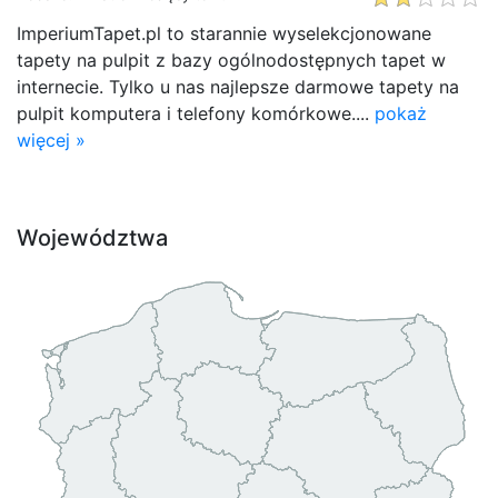
ImperiumTapet.pl to starannie wyselekcjonowane
tapety na pulpit z bazy ogólnodostępnych tapet w
internecie. Tylko u nas najlepsze darmowe tapety na
pulpit komputera i telefony komórkowe....
pokaż
więcej »
Województwa