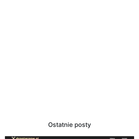
Ostatnie posty