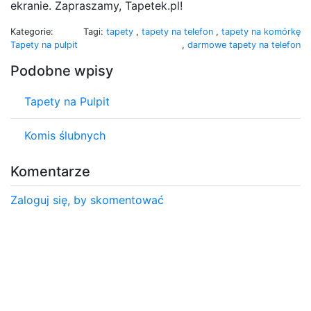
ekranie. Zapraszamy, Tapetek.pl!
Kategorie:
Tagi:
tapety
,
tapety na telefon
,
tapety na komórkę
Tapety na pulpit
,
darmowe tapety na telefon
Podobne wpisy
Tapety na Pulpit
Komis ślubnych
Komentarze
Zaloguj się, by skomentować