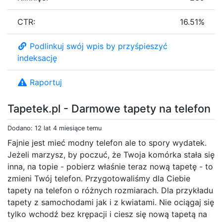
CTR:
16.51%
Podlinkuj swój wpis by przyśpieszyć
indeksację
Raportuj
Tapetek.pl - Darmowe tapety na telefon
Dodano: 12 lat 4 miesiące temu
Fajnie jest mieć modny telefon ale to spory wydatek.
Jeżeli marzysz, by poczuć, że Twoja komórka stała się
inna, na topie - pobierz właśnie teraz nową tapetę - to
zmieni Twój telefon. Przygotowaliśmy dla Ciebie
tapety na telefon o różnych rozmiarach. Dla przykładu
tapety z samochodami jak i z kwiatami. Nie ociągaj się
tylko wchodź bez krępacji i ciesz się nową tapetą na