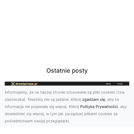
Ostatnie posty
Informujemy, że na naszej stronie stosowane są pliki cookies (tzw.
ciasteczka). Niestety nie są jadalne. Kliknij
zgadzam się
, aby ta
informacja nie pojawiała się więcej. Kliknij
Polityka Prywatności
, aby
dowiedzieć się więcej, w tym jak zarządzać plikami cookies za
pośrednictwem swojej przeglądarki.