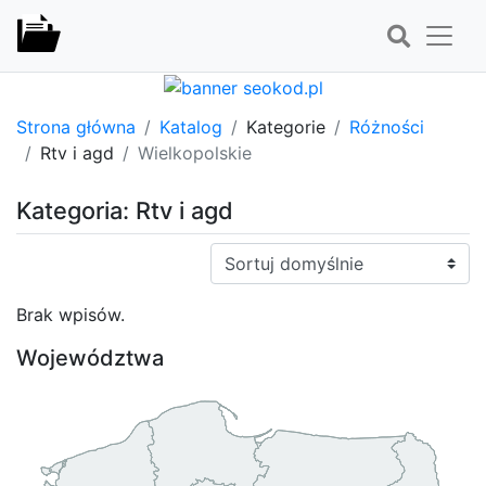
Strona główna
Katalog
Kategorie
Różności
Rtv i agd
Wielkopolskie
Kategoria: Rtv i agd
Sortuj:
Brak wpisów.
Województwa