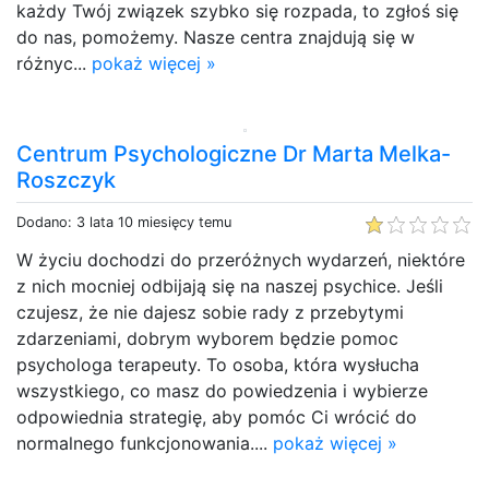
każdy Twój związek szybko się rozpada, to zgłoś się
do nas, pomożemy. Nasze centra znajdują się w
różnyc...
pokaż więcej »
Centrum Psychologiczne Dr Marta Melka-
Roszczyk
Dodano: 3 lata 10 miesięcy temu
W życiu dochodzi do przeróżnych wydarzeń, niektóre
z nich mocniej odbijają się na naszej psychice. Jeśli
czujesz, że nie dajesz sobie rady z przebytymi
zdarzeniami, dobrym wyborem będzie pomoc
psychologa terapeuty. To osoba, która wysłucha
wszystkiego, co masz do powiedzenia i wybierze
odpowiednia strategię, aby pomóc Ci wrócić do
normalnego funkcjonowania....
pokaż więcej »