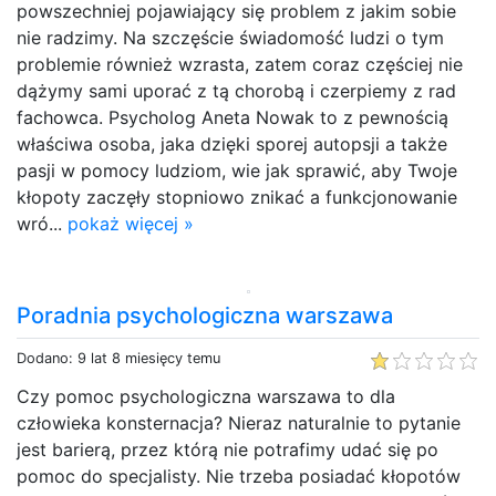
powszechniej pojawiający się problem z jakim sobie
nie radzimy. Na szczęście świadomość ludzi o tym
problemie również wzrasta, zatem coraz częściej nie
dążymy sami uporać z tą chorobą i czerpiemy z rad
fachowca. Psycholog Aneta Nowak to z pewnością
właściwa osoba, jaka dzięki sporej autopsji a także
pasji w pomocy ludziom, wie jak sprawić, aby Twoje
kłopoty zaczęły stopniowo znikać a funkcjonowanie
wró...
pokaż więcej »
Poradnia psychologiczna warszawa
Dodano: 9 lat 8 miesięcy temu
Czy pomoc psychologiczna warszawa to dla
człowieka konsternacja? Nieraz naturalnie to pytanie
jest barierą, przez którą nie potrafimy udać się po
pomoc do specjalisty. Nie trzeba posiadać kłopotów