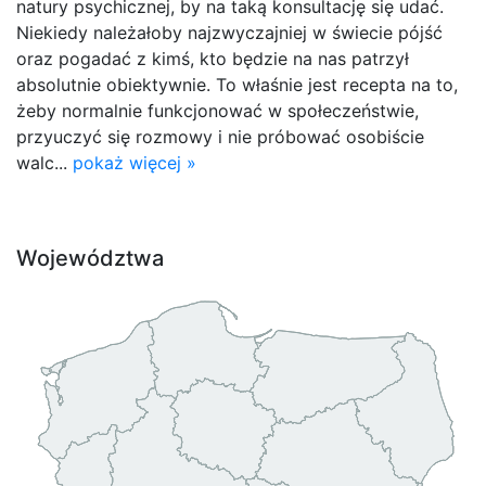
natury psychicznej, by na taką konsultację się udać.
Niekiedy należałoby najzwyczajniej w świecie pójść
oraz pogadać z kimś, kto będzie na nas patrzył
absolutnie obiektywnie. To właśnie jest recepta na to,
żeby normalnie funkcjonować w społeczeństwie,
przyuczyć się rozmowy i nie próbować osobiście
walc...
pokaż więcej »
Województwa