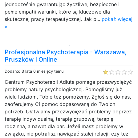
jednocześnie gwarantując życzliwe, bezpieczne i
pełne empatii warunki, które są kluczowe dla
skutecznej pracy terapeutycznej. Jak p...
pokaż więcej
»
Profesjonalna Psychoterapia - Warszawa,
Pruszków i Online
Dodano: 3 lata 6 miesięcy temu
Centrum Psychoterapii Adiuta pomaga przezwyciężyć
problemy natury psychologicznej. Pomogliśmy już
wielu ludziom, Tobie też pomożemy. Zgłoś się do nas,
zaoferujemy Ci pomoc dopasowaną do Twoich
potrzeb. Ułatwiamy przezwyciężać problemy poprzez
terapię indywidualną, terapię grupową, terapię
rodzinną, a nawet dla par. Jeżeli masz problemy w
związku, nie potrafisz nawiązać stałej relacji, czy też