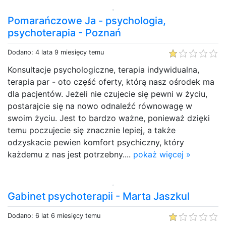
Pomarańczowe Ja - psychologia,
psychoterapia - Poznań
Dodano: 4 lata 9 miesięcy temu
Konsultacje psychologiczne, terapia indywidualna,
terapia par - oto część oferty, którą nasz ośrodek ma
dla pacjentów. Jeżeli nie czujecie się pewni w życiu,
postarajcie się na nowo odnaleźć równowagę w
swoim życiu. Jest to bardzo ważne, ponieważ dzięki
temu poczujecie się znacznie lepiej, a także
odzyskacie pewien komfort psychiczny, który
każdemu z nas jest potrzebny....
pokaż więcej »
Gabinet psychoterapii - Marta Jaszkul
Dodano: 6 lat 6 miesięcy temu