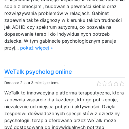
sobie z emocjami, budowania pewności siebie oraz
rozwiązywania problemów w relacjach. Gabinet
zapewnia także diagnozy w kierunku takich trudności
jak ADHD czy spektrum autyzmu, co pozwala na
dopasowanie terapii do indywidualnych potrzeb
dziecka. W tym gabinecie psychologicznym panuje
przyj...
pokaż więcej »
WeTalk psycholog online
Dodano: 2 lata 3 miesiące temu
WeTalk to innowacyjna platforma terapeutyczna, która
zapewnia wsparcie dla każdego, kto go potrzebuje,
niezależnie od miejsca pobytu i aktywności. Dzięki
zespołowi doświadczonych specjalistów z dziedziny
psychologii, terapia oferowana przez WeTalk może
być dostosowana do indywidualnych potrzeb