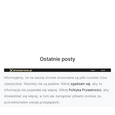
Ostatnie posty
Informujemy, że na naszej stronie stosowane są pliki cookies (tzw.
ciasteczka). Niestety nie są jadalne. Kliknij
zgadzam się
, aby ta
informacja nie pojawiała się więcej. Kliknij
Polityka Prywatności
, aby
dowiedzieć się więcej, w tym jak zarządzać plikami cookies za
pośrednictwem swojej przeglądarki.