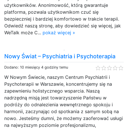
użytkowników. Anonimowość, którą gwarantuje
platforma, pozwala użytkownikom czuć się
bezpieczniej i bardziej komfortowo w trakcie terapii.
Odwiedź naszą stronę, aby dowiedzieć się więcej, jak
WeTalk może C...
pokaż więcej »
Nowy Świat – Psychiatria i Psychoterapia
Dodano: 10 miesięcy 4 godziny temu
W Nowym Świecie, naszym Centrum Psychiatrii i
Psychoterapii w Warszawie, koncentrujemy się na
zapewnieniu holistycznego wsparcia. Naszą
nadrzędną misją jest towarzyszenie Państwu w
podróży do odnalezienia wewnętrznego spokoju i
harmonii, zaczynając od spotkania z samym sobą na
nowo. Jesteśmy dumni, że możemy zaoferować usługi
na najwyższym poziomie profesjonalizmu,