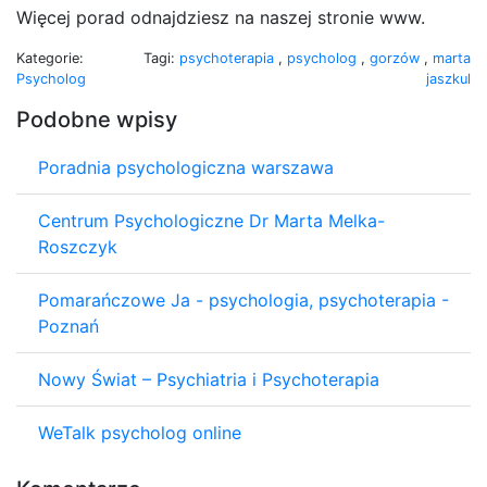
Więcej porad odnajdziesz na naszej stronie www.
Kategorie:
Tagi:
psychoterapia
,
psycholog
,
gorzów
,
marta
Psycholog
jaszkul
Podobne wpisy
Poradnia psychologiczna warszawa
Centrum Psychologiczne Dr Marta Melka-
Roszczyk
Pomarańczowe Ja - psychologia, psychoterapia -
Poznań
Nowy Świat – Psychiatria i Psychoterapia
WeTalk psycholog online