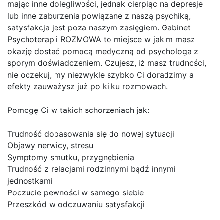
mając inne dolegliwości, jednak cierpiąc na depresje
lub inne zaburzenia powiązane z naszą psychiką,
satysfakcja jest poza naszym zasięgiem. Gabinet
Psychoterapii ROZMOWA to miejsce w jakim masz
okazję dostać pomocą medyczną od psychologa z
sporym doświadczeniem. Czujesz, iż masz trudności,
nie oczekuj, my niezwykle szybko Ci doradzimy a
efekty zauważysz już po kilku rozmowach.
Pomogę Ci w takich schorzeniach jak:
Trudność dopasowania się do nowej sytuacji
Objawy nerwicy, stresu
Symptomy smutku, przygnębienia
Trudność z relacjami rodzinnymi bądź innymi
jednostkami
Poczucie pewności w samego siebie
Przeszkód w odczuwaniu satysfakcji