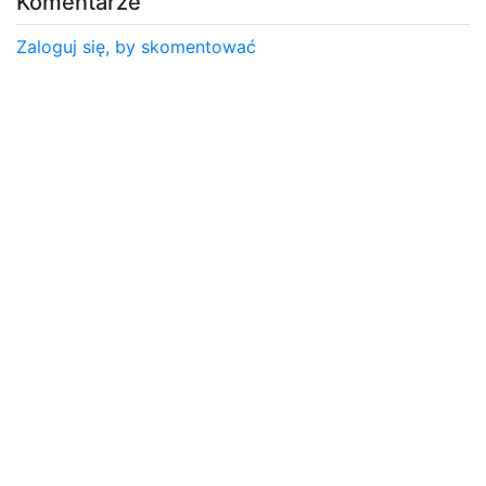
Komentarze
Zaloguj się, by skomentować