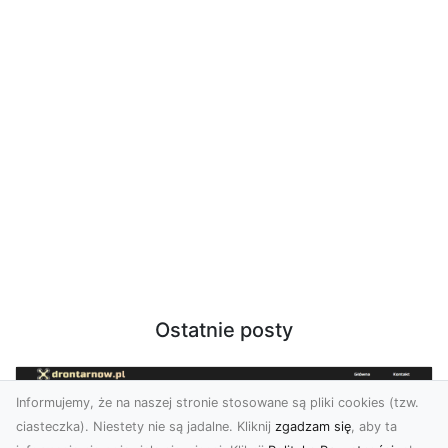
Ostatnie posty
Informujemy, że na naszej stronie stosowane są pliki cookies (tzw.
ciasteczka). Niestety nie są jadalne. Kliknij
zgadzam się
, aby ta