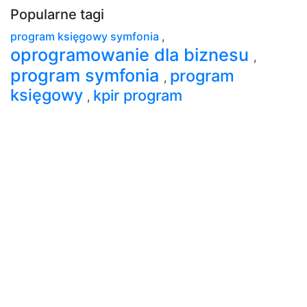
Popularne tagi
program księgowy symfonia
,
oprogramowanie dla biznesu
,
program symfonia
program
,
księgowy
kpir program
,