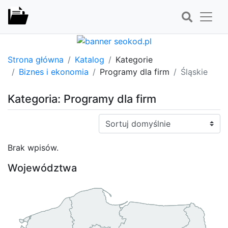
Strona główna
Katalog
Kategorie
Biznes i ekonomia
Programy dla firm
Śląskie
Kategoria: Programy dla firm
Sortuj:
Brak wpisów.
Województwa