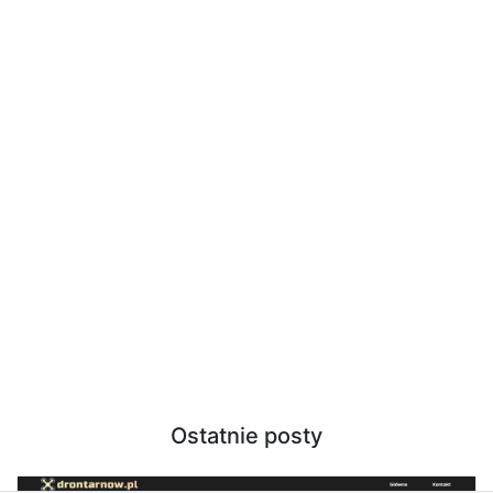
Ostatnie posty