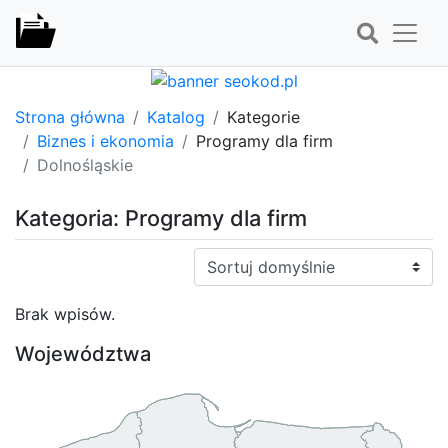
Strona główna
Katalog
Kategorie
Biznes i ekonomia
Programy dla firm
Dolnośląskie
Kategoria: Programy dla firm
Sortuj:
Brak wpisów.
Województwa