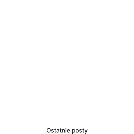
Ostatnie posty