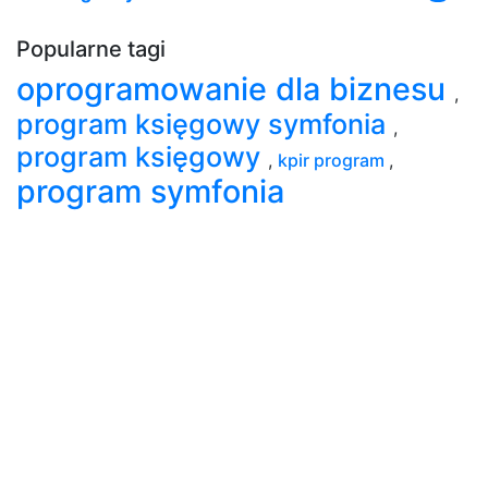
Popularne tagi
oprogramowanie dla biznesu
,
program księgowy symfonia
,
program księgowy
,
kpir program
,
program symfonia