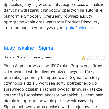
Specjalizujemy się w automatyzacji procesów, analizie
danych i wdrażaniu chatbotów opartych na autorskiej
platformie Smooofly. Oferujemy również audyty
oprogramowania oraz warsztaty Product Discovery,
które pomagają w precyzyjnym...
pokaż więcej »
Kasy fiskalne - Sigma
Dodano: 3 lata 10 miesięcy temu
Firma Sigma powstała w 1997 roku. Propozycja firmy
skierowana jest do klientów biznesowych, którzy
potrzebują pomocy komputerowej. Sigma świadczy
czynności z działu wdrożeń softu potrzebnego do
sprawnego działania rachunkowości firmy, jak i także
sprzedażą i serwisem akcesoriów takich jak terminale
płatnicze, oprogramowanie przeciw wirusowe itp.
Sigma fachowo zadba o właściwe funkcjonowanie