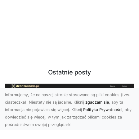
Ostatnie posty
Informujemy, że na naszej stronie stosowane są pliki cookies (tzw.
ciasteczka). Niestety nie są jadalne. Kliknij
zgadzam się
, aby ta
informacja nie pojawiała się więcej. Kliknij
Polityka Prywatności
, aby
dowiedzieć się więcej, w tym jak zarządzać plikami cookies za
pośrednictwem swojej przeglądarki.