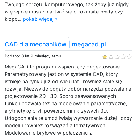
Twojego sprzętu komputerowego, tak żeby już nigdy
więcej nie musiał martwić się o rozmaite błędy czy
kłopo...
pokaż więcej »
CAD dla mechaników | megacad.pl
Dodano: 8 lat 9 miesięcy temu
MegaCAD to program wspierający projektowanie.
Parametryzowany jest on w systemie CAD, który
istnieje na rynku już od wielu lat i również stale się
rozwija. Niezwykle bogaty dobór narzędzi pozwala na
projektowanie 2D i 3D. Sporo zaawansowanych
funkcji pozwala też na modelowanie parametryczne,
arytmetykę brył, powierzchni i krzywych 3D.
Udogodnienia te umożliwiają wytwarzanie dużej liczby
modeli i również rozwiązań alternatywnych.
Modelowanie bryłowe w połączeniu z