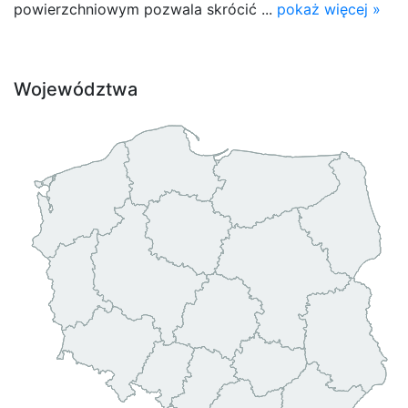
powierzchniowym pozwala skrócić ...
pokaż więcej »
Województwa