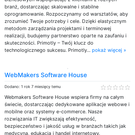
branż, dostarczając skalowalne i stabilne
oprogramowanie. Rozpoczynamy od warsztatów, aby
zrozumieć Twoje potrzeby i cele. Dzięki elastycznym
metodom zarządzania projektami i terminowej
realizacji, budujemy partnerstwo oparte na zaufaniu i
skuteczności. Primotly – Twój klucz do
technologicznego sukcesu. Primotly...
pokaż więcej »
WebMakers Software House
Dodano: 1 rok 7 miesięcy temu
Webmakers Software House wspiera firmy na całym
świecie, dostarczając dedykowane aplikacje webowe i
mobilne oraz systemy e-commerce. Nasze
rozwiązania IT zwiększają efektywność,
bezpieczeństwo i jakość usług w branżach takich jak
medycyna, edukacja i handel internetowy.