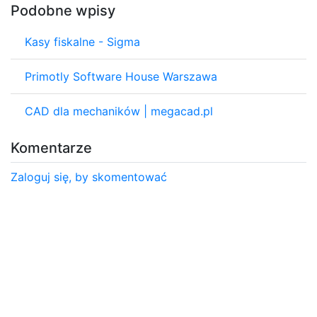
Podobne wpisy
Kasy fiskalne - Sigma
Primotly Software House Warszawa
CAD dla mechaników | megacad.pl
Komentarze
Zaloguj się, by skomentować