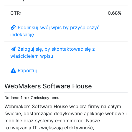
CTR:
0.68%
Podlinkuj swój wpis by przyśpieszyć
indeksację
Zaloguj się, by skontaktować się z
właścicielem wpisu
Raportuj
WebMakers Software House
Dodano: 1 rok 7 miesięcy temu
Webmakers Software House wspiera firmy na całym
świecie, dostarczając dedykowane aplikacje webowe i
mobilne oraz systemy e-commerce. Nasze
rozwiązania IT zwiększają efektywność,