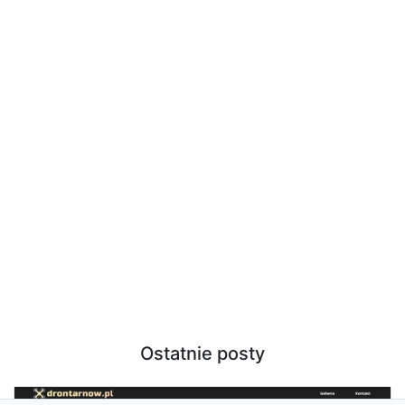
Ostatnie posty