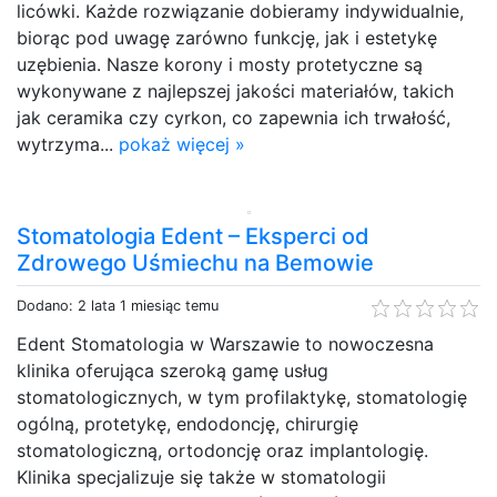
licówki. Każde rozwiązanie dobieramy indywidualnie,
biorąc pod uwagę zarówno funkcję, jak i estetykę
uzębienia. Nasze korony i mosty protetyczne są
wykonywane z najlepszej jakości materiałów, takich
jak ceramika czy cyrkon, co zapewnia ich trwałość,
wytrzyma...
pokaż więcej »
Stomatologia Edent – Eksperci od
Zdrowego Uśmiechu na Bemowie
Dodano: 2 lata 1 miesiąc temu
Edent Stomatologia w Warszawie to nowoczesna
klinika oferująca szeroką gamę usług
stomatologicznych, w tym profilaktykę, stomatologię
ogólną, protetykę, endodoncję, chirurgię
stomatologiczną, ortodoncję oraz implantologię.
Klinika specjalizuje się także w stomatologii