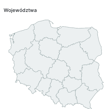
Województwa