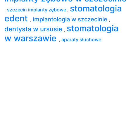
stomatologia
,
szczecin implanty zębowe
,
edent
implantologia w szczecinie
,
,
stomatologia
dentysta w ursusie
,
w warszawie
,
aparaty słuchowe