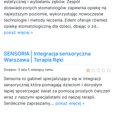
estetycznej i wybielaniu zębów. Zespół
doświadczonych stomatologów zapewnia opiekę na
najwyższym poziomie, wykorzystując nowoczesne
technologie i metody leczenia. Edent oferuje również
opiekę stomatologiczną dla dzieci, dbając o zd...
pokaż więcej »
SENSORIA | Integracja sensoryczna
Warszawa | Terapia Ręki
Dodano: 3 lata 5 miesięcy temu
Sensoria to gabinet specjalizujący się w integracji
sensorycznej które pomagają dzieciom i dorosłym
lepiej spostrzegać świat za pomocą prostych ćwiczeń
wraz z naszymi specjalistami od naszej terapii.
Serdecznie zapraszamy....
pokaż więcej »