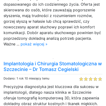
dopasowanego do ich codziennego życia. Oferta jest
skierowana do osób, które zauważają pogorszenie
słyszenia, mają trudności z rozumieniem rozmów,
gorzej słyszą w hałasie lub chcą sprawdzić, czy
nowoczesny aparat słuchowy poprawi ich komfort
komunikacji. Dobór aparatu słuchowego powinien być
poprzedzony dokładną analizą potrzeb pacjenta.
Ważne ...
pokaż więcej »
Implantologia i Chirurgia Stomatologiczna w
Szczecinie – Dr Tomasz Cegielski
Dodano: 1 rok 10 miesięcy temu
Precyzyjna diagnostyka jest kluczowa dla sukcesu w
implantologii, dlatego nasza klinika w Szczecinie
oferuje tomografię komputerową 3D, która zapewnia
dokładny obraz struktur kostnych i tkanek miękkich.