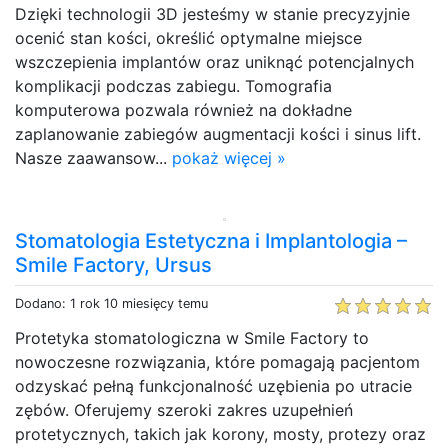
Dzięki technologii 3D jesteśmy w stanie precyzyjnie
ocenić stan kości, określić optymalne miejsce
wszczepienia implantów oraz uniknąć potencjalnych
komplikacji podczas zabiegu. Tomografia
komputerowa pozwala również na dokładne
zaplanowanie zabiegów augmentacji kości i sinus lift.
Nasze zaawansow...
pokaż więcej »
Stomatologia Estetyczna i Implantologia –
Smile Factory, Ursus
Dodano: 1 rok 10 miesięcy temu
Protetyka stomatologiczna w Smile Factory to
nowoczesne rozwiązania, które pomagają pacjentom
odzyskać pełną funkcjonalność uzębienia po utracie
zębów. Oferujemy szeroki zakres uzupełnień
protetycznych, takich jak korony, mosty, protezy oraz