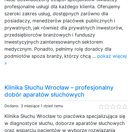
profesjonalne usługi dla każdego klienta. Oferujemy
szeroki zakres usług, dostępnych zarówno dla
posiadaczy, menedżerów placówek publicznych i
prywatnych, jak również dla prywatnych inwestorów,
przedsiębiorców branżowych i funduszy
inwestycyjnych zainteresowanych sektorem
medycznym. Ponadto, pełnimy rolę doradcy dla
podmiotów spoza branży, którzy chcą ...
pokaż więcej
»
Klinika Słuchu Wrocław – profesjonalny
dobór aparatów słuchowych
Dodano: 3 miesiące 1 dzień temu
Klinika Słuchu Wrocław to placówka specjalizująca się
w diagnostyce słuchu, doborze aparatów słuchowych
oraz wsparciu pacjentów w wyborze rozwiązania