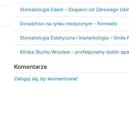
Stomatologia Edent – Eksperci od Zdrowego Uś
Doradztwo na rynku medycznym - Formedis
Stomatologia Estetyczna i Implantologia – Smile 
Klinika Słuchu Wrocław – profesjonalny dobór a
Komentarze
Zaloguj się, by skomentować