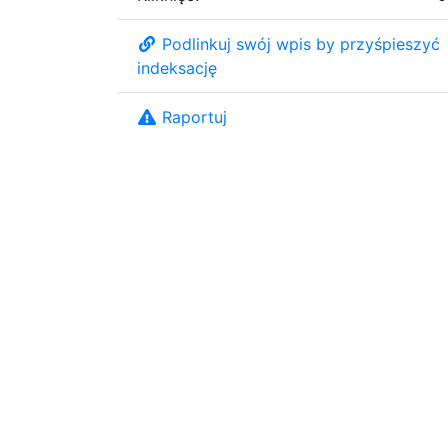
Podlinkuj swój wpis by przyśpieszyć
indeksację
Raportuj