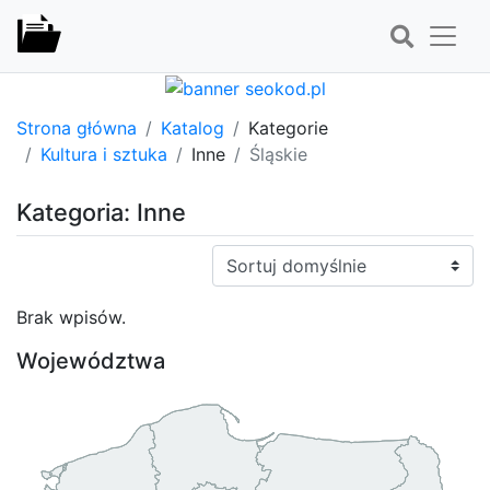
Strona główna
Katalog
Kategorie
Kultura i sztuka
Inne
Śląskie
Kategoria: Inne
Sortuj:
Brak wpisów.
Województwa