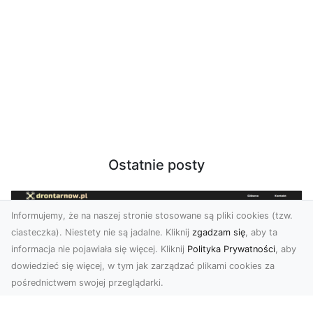
Ostatnie posty
Informujemy, że na naszej stronie stosowane są pliki cookies (tzw.
ciasteczka). Niestety nie są jadalne. Kliknij
zgadzam się
, aby ta
informacja nie pojawiała się więcej. Kliknij
Polityka Prywatności
, aby
dowiedzieć się więcej, w tym jak zarządzać plikami cookies za
pośrednictwem swojej przeglądarki.