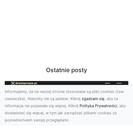
Ostatnie posty
Informujemy, że na naszej stronie stosowane są pliki cookies (tzw.
ciasteczka). Niestety nie są jadalne. Kliknij
zgadzam się
, aby ta
informacja nie pojawiała się więcej. Kliknij
Polityka Prywatności
, aby
dowiedzieć się więcej, w tym jak zarządzać plikami cookies za
pośrednictwem swojej przeglądarki.