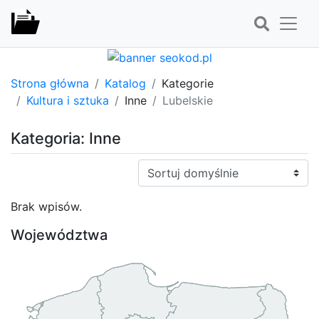
Strona główna
Katalog
Kategorie
Kultura i sztuka
Inne
Lubelskie
Kategoria: Inne
Sortuj:
Brak wpisów.
Województwa