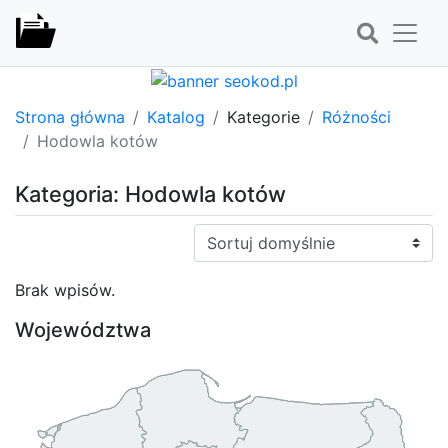
Strona główna
Katalog
Kategorie
Różności
Hodowla kotów
Kategoria: Hodowla kotów
Sortuj:
Brak wpisów.
Województwa