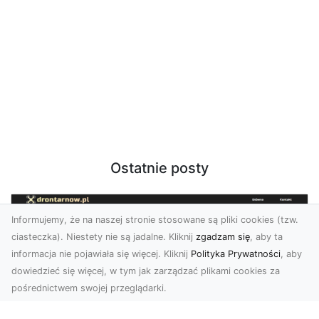
Ostatnie posty
Informujemy, że na naszej stronie stosowane są pliki cookies (tzw.
ciasteczka). Niestety nie są jadalne. Kliknij
zgadzam się
, aby ta
informacja nie pojawiała się więcej. Kliknij
Polityka Prywatności
, aby
dowiedzieć się więcej, w tym jak zarządzać plikami cookies za
pośrednictwem swojej przeglądarki.