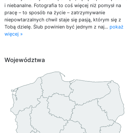
i niebanalne. Fotografia to coś więcej niż pomysł na
pracę – to sposób na życie – zatrzymywanie
niepowtarzalnych chwil staje się pasją, którym się z
Tobą dzielę. Ślub powinien być jednym z naj...
pokaż
więcej »
Województwa