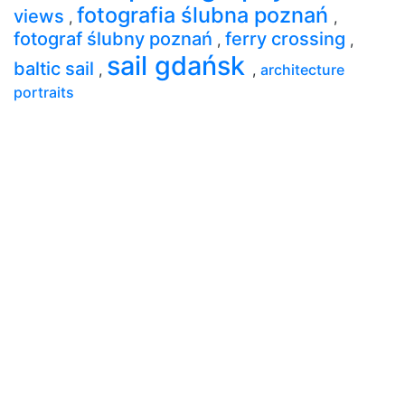
fotografia ślubna poznań
views
,
,
fotograf ślubny poznań
ferry crossing
,
,
sail gdańsk
baltic sail
,
,
architecture
portraits