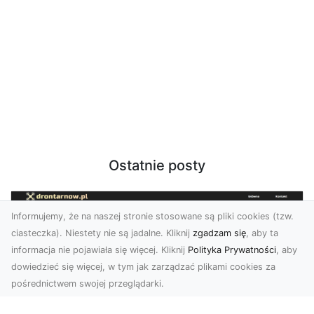
Ostatnie posty
Informujemy, że na naszej stronie stosowane są pliki cookies (tzw.
ciasteczka). Niestety nie są jadalne. Kliknij
zgadzam się
, aby ta
informacja nie pojawiała się więcej. Kliknij
Polityka Prywatności
, aby
dowiedzieć się więcej, w tym jak zarządzać plikami cookies za
pośrednictwem swojej przeglądarki.