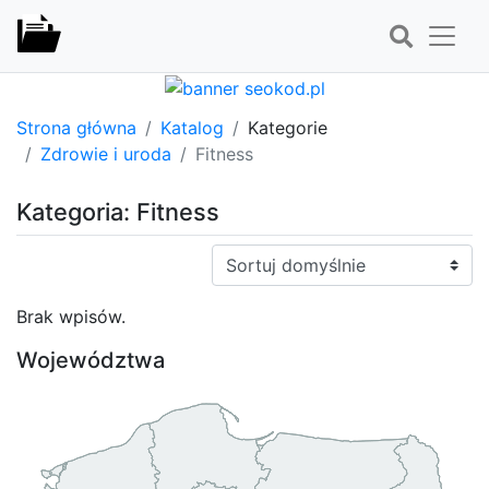
Strona główna
Katalog
Kategorie
Zdrowie i uroda
Fitness
Kategoria: Fitness
Sortuj:
Brak wpisów.
Województwa