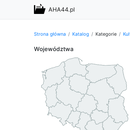
AHA44.pl
Strona główna
Katalog
Kategorie
Kul
Województwa