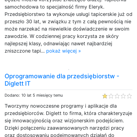
samochodowa to specjalność firmy Eleryk.
Przedsiębiorstwo ta wykonuje usługi tapicerskie już od
przeszło 30 lat, w związku z tym z całą pewnością nie
może narzekać na niewielkie doświadczenie w swoim
zawodzie. W codziennej pracy korzysta ze skóry
najlepszej klasy, odnawiając nawet najbardziej
zniszczone tapi...
pokaż więcej »
Oprogramowanie dla przedsiębiorstw -
Diglett IT
Dodano: 10 lat 5 miesięcy temu
Tworzymy nowoczesne programy i aplikacje dla
przedsiębiorców. Diglett to firma, która charakteryzuje
się innowacyjnością oraz wizjonerskim podejściem.
Dzięki połączeniu zaawansowanych narzędzi pracy
oraz dostosowaniu podejmowanych działań do