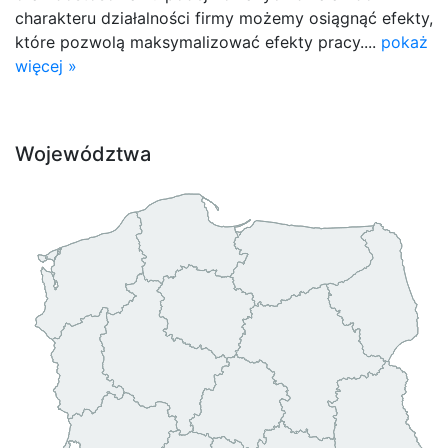
charakteru działalności firmy możemy osiągnąć efekty,
które pozwolą maksymalizować efekty pracy....
pokaż
więcej »
Województwa