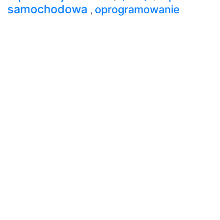
samochodowa
oprogramowanie
,