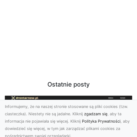
Ostatnie posty
Informujemy, że na naszej stronie stosowane są pliki cookies (tzw.
ciasteczka). Niestety nie są jadalne. Kliknij
zgadzam się
, aby ta
informacja nie pojawiała się więcej. Kliknij
Polityka Prywatności
, aby
dowiedzieć się więcej, w tym jak zarządzać plikami cookies za
pośrednictwem swojej przeglądarki.