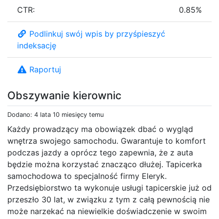
CTR:
0.85%
Podlinkuj swój wpis by przyśpieszyć
indeksację
Raportuj
Obszywanie kierownic
Dodano: 4 lata 10 miesięcy temu
Każdy prowadzący ma obowiązek dbać o wygląd
wnętrza swojego samochodu. Gwarantuje to komfort
podczas jazdy a oprócz tego zapewnia, że z auta
będzie można korzystać znacząco dłużej. Tapicerka
samochodowa to specjalność firmy Eleryk.
Przedsiębiorstwo ta wykonuje usługi tapicerskie już od
przeszło 30 lat, w związku z tym z całą pewnością nie
może narzekać na niewielkie doświadczenie w swoim