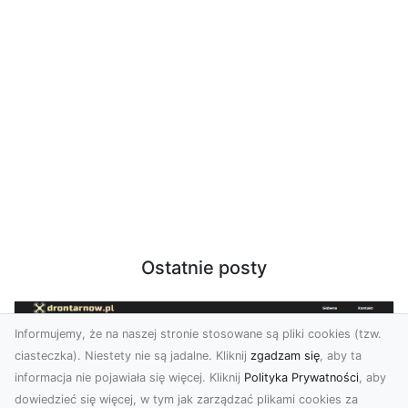
Ostatnie posty
Informujemy, że na naszej stronie stosowane są pliki cookies (tzw.
ciasteczka). Niestety nie są jadalne. Kliknij
zgadzam się
, aby ta
informacja nie pojawiała się więcej. Kliknij
Polityka Prywatności
, aby
dowiedzieć się więcej, w tym jak zarządzać plikami cookies za