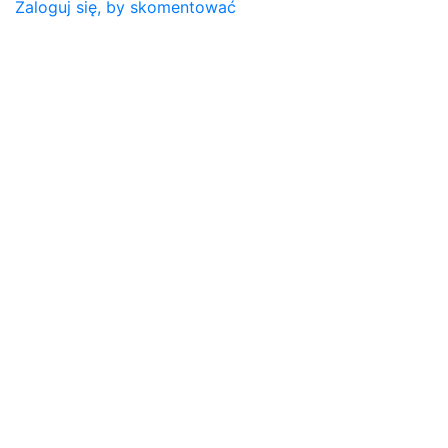
Zaloguj się, by skomentować