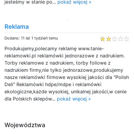
jesteśmy w stanie po...
pokaż więcej »
Reklama
Dodano: 11 lat 1 tydzień temu
Produkujemy,polecamy reklamę www.tanie-
reklamowki.pl reklamówki jednorazowe z nadrukiem.
Torby reklamowe z nadrukiem, torby foliowe z
nadrukiem firmy,nie tylko jednorazowe,produkujemy
nasze reklamówki firmowe wysokiej jakości dla "Polish
Deli" Reklamówki hdpe/mdpe i reklamówki
ekologiczne,każde wysokiej, unikalnej jakości,w cenie
dla Polskich sklepów...
pokaż więcej »
Województwa