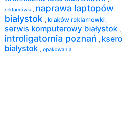
naprawa laptopów
reklamówki
,
białystok
kraków reklamówki
,
,
serwis komputerowy białystok
,
introligatornia poznań
ksero
,
białystok
,
opakowania