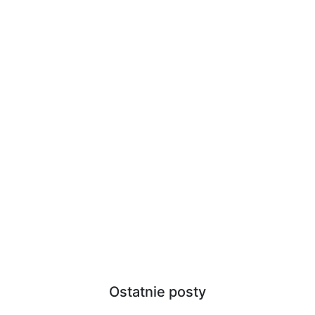
Ostatnie posty