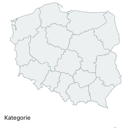
Kategorie