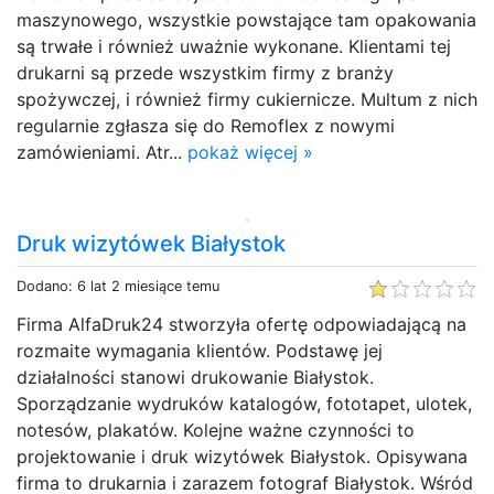
maszynowego, wszystkie powstające tam opakowania
są trwałe i również uważnie wykonane. Klientami tej
drukarni są przede wszystkim firmy z branży
spożywczej, i również firmy cukiernicze. Multum z nich
regularnie zgłasza się do Remoflex z nowymi
zamówieniami. Atr...
pokaż więcej »
Druk wizytówek Białystok
Dodano: 6 lat 2 miesiące temu
Firma AlfaDruk24 stworzyła ofertę odpowiadającą na
rozmaite wymagania klientów. Podstawę jej
działalności stanowi drukowanie Białystok.
Sporządzanie wydruków katalogów, fototapet, ulotek,
notesów, plakatów. Kolejne ważne czynności to
projektowanie i druk wizytówek Białystok. Opisywana
firma to drukarnia i zarazem fotograf Białystok. Wśród