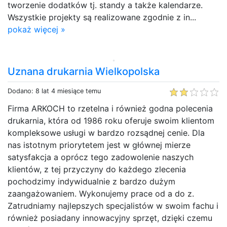
tworzenie dodatków tj. standy a także kalendarze.
Wszystkie projekty są realizowane zgodnie z in...
pokaż więcej »
Uznana drukarnia Wielkopolska
Dodano: 8 lat 4 miesiące temu
Firma ARKOCH to rzetelna i również godna polecenia
drukarnia, która od 1986 roku oferuje swoim klientom
kompleksowe usługi w bardzo rozsądnej cenie. Dla
nas istotnym priorytetem jest w głównej mierze
satysfakcja a oprócz tego zadowolenie naszych
klientów, z tej przyczyny do każdego zlecenia
pochodzimy indywidualnie z bardzo dużym
zaangażowaniem. Wykonujemy prace od a do z.
Zatrudniamy najlepszych specjalistów w swoim fachu i
również posiadany innowacyjny sprzęt, dzięki czemu