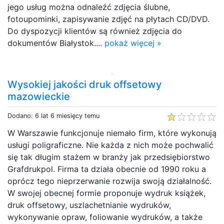
jego usług można odnaleźć zdjęcia ślubne,
fotoupominki, zapisywanie zdjęć na płytach CD/DVD.
Do dyspozycji klientów są również zdjęcia do
dokumentów Białystok....
pokaż więcej »
Wysokiej jakości druk offsetowy
mazowieckie
Dodano: 6 lat 6 miesięcy temu
W Warszawie funkcjonuje niemało firm, które wykonują
usługi poligraficzne. Nie każda z nich może pochwalić
się tak długim stażem w branży jak przedsiębiorstwo
Grafdrukpol. Firma ta działa obecnie od 1990 roku a
oprócz tego nieprzerwanie rozwija swoją działalność.
W swojej obecnej formie proponuje wydruk książek,
druk offsetowy, uszlachetnianie wydruków,
wykonywanie opraw, foliowanie wydruków, a także