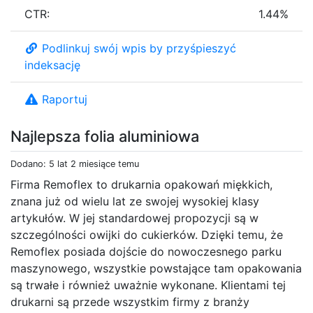
CTR:
1.44%
Podlinkuj swój wpis by przyśpieszyć
indeksację
Raportuj
Najlepsza folia aluminiowa
Dodano: 5 lat 2 miesiące temu
Firma Remoflex to drukarnia opakowań miękkich,
znana już od wielu lat ze swojej wysokiej klasy
artykułów. W jej standardowej propozycji są w
szczególności owijki do cukierków. Dzięki temu, że
Remoflex posiada dojście do nowoczesnego parku
maszynowego, wszystkie powstające tam opakowania
są trwałe i również uważnie wykonane. Klientami tej
drukarni są przede wszystkim firmy z branży