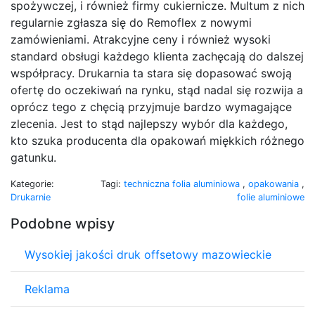
spożywczej, i również firmy cukiernicze. Multum z nich
regularnie zgłasza się do Remoflex z nowymi
zamówieniami. Atrakcyjne ceny i również wysoki
standard obsługi każdego klienta zachęcają do dalszej
współpracy. Drukarnia ta stara się dopasować swoją
ofertę do oczekiwań na rynku, stąd nadal się rozwija a
oprócz tego z chęcią przyjmuje bardzo wymagające
zlecenia. Jest to stąd najlepszy wybór dla każdego,
kto szuka producenta dla opakowań miękkich różnego
gatunku.
Kategorie:
Tagi:
techniczna folia aluminiowa
,
opakowania
,
Drukarnie
folie aluminiowe
Podobne wpisy
Wysokiej jakości druk offsetowy mazowieckie
Reklama