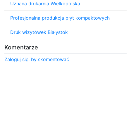
Uznana drukarnia Wielkopolska
Profesjonalna produkcja płyt kompaktowych
Druk wizytówek Białystok
Komentarze
Zaloguj się, by skomentować