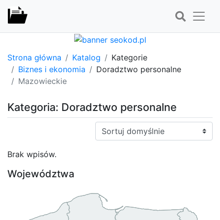
Strona główna
Katalog
Kategorie
Biznes i ekonomia
Doradztwo personalne
Mazowieckie
Kategoria: Doradztwo personalne
Sortuj:
Brak wpisów.
Województwa