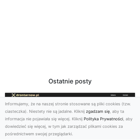
Ostatnie posty
Informujemy, że na naszej stronie stosowane są pliki cookies (tzw.
ciasteczka). Niestety nie są jadalne. Kliknij
zgadzam się
, aby ta
informacja nie pojawiała się więcej. Kliknij
Polityka Prywatności
, aby
dowiedzieć się więcej, w tym jak zarządzać plikami cookies za
pośrednictwem swojej przeglądarki.