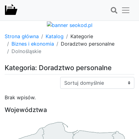
Strona główna
Katalog
Kategorie
Biznes i ekonomia
Doradztwo personalne
Dolnośląskie
Kategoria: Doradztwo personalne
Sortuj:
Brak wpisów.
Województwa