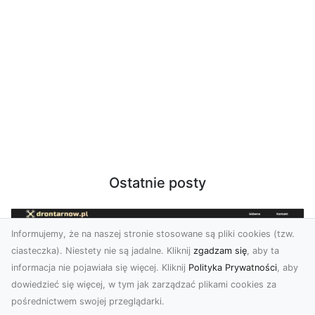
Ostatnie posty
Informujemy, że na naszej stronie stosowane są pliki cookies (tzw.
ciasteczka). Niestety nie są jadalne. Kliknij
zgadzam się
, aby ta
informacja nie pojawiała się więcej. Kliknij
Polityka Prywatności
, aby
dowiedzieć się więcej, w tym jak zarządzać plikami cookies za
pośrednictwem swojej przeglądarki.