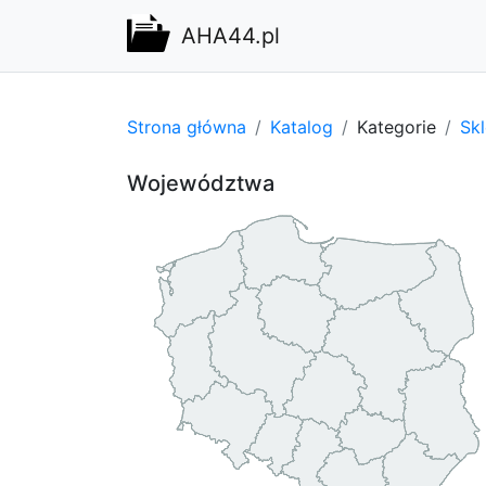
AHA44.pl
Strona główna
Katalog
Kategorie
Sk
Województwa