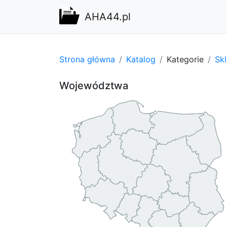
AHA44.pl
Strona główna
Katalog
Kategorie
Sk
Województwa