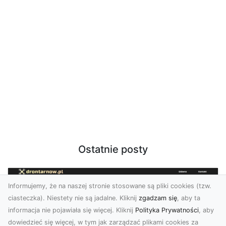
Ostatnie posty
Informujemy, że na naszej stronie stosowane są pliki cookies (tzw.
ciasteczka). Niestety nie są jadalne. Kliknij
zgadzam się
, aby ta
informacja nie pojawiała się więcej. Kliknij
Polityka Prywatności
, aby
dowiedzieć się więcej, w tym jak zarządzać plikami cookies za