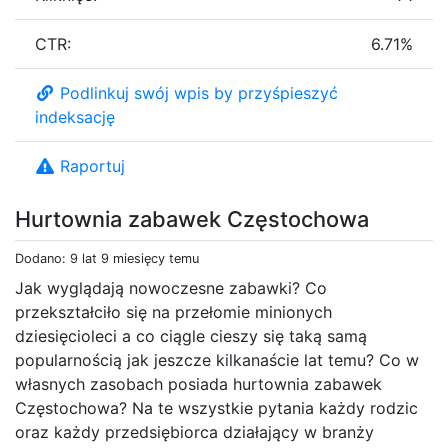
CTR:
6.71%
Podlinkuj swój wpis by przyśpieszyć
indeksację
Raportuj
Hurtownia zabawek Częstochowa
Dodano: 9 lat 9 miesięcy temu
Jak wyglądają nowoczesne zabawki? Co
przekształciło się na przełomie minionych
dziesięcioleci a co ciągle cieszy się taką samą
popularnością jak jeszcze kilkanaście lat temu? Co w
własnych zasobach posiada hurtownia zabawek
Częstochowa? Na te wszystkie pytania każdy rodzic
oraz każdy przedsiębiorca działający w branży