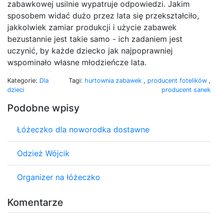
zabawkowej usilnie wypatruje odpowiedzi. Jakim
sposobem widać dużo przez lata się przekształciło,
jakkolwiek zamiar produkcji i użycie zabawek
bezustannie jest takie samo - ich zadaniem jest
uczynić, by każde dziecko jak najpoprawniej
wspominało własne młodzieńcze lata.
Kategorie:
Dla
Tagi:
hurtownia zabawek
,
producent fotelików
,
dzieci
producent sanek
Podobne wpisy
Łóżeczko dla noworodka dostawne
Odzież Wójcik
Organizer na łóżeczko
Komentarze