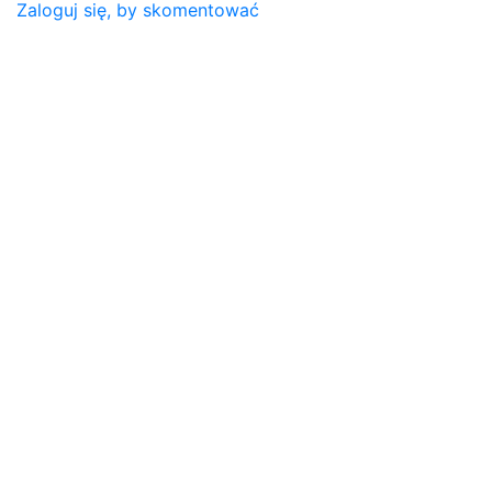
Zaloguj się, by skomentować