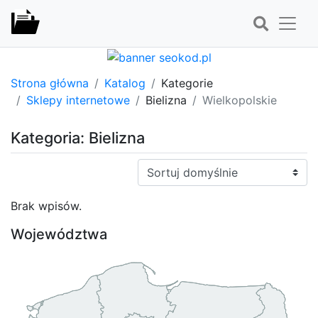
Strona główna
Katalog
Kategorie
Sklepy internetowe
Bielizna
Wielkopolskie
Kategoria: Bielizna
Sortuj:
Brak wpisów.
Województwa