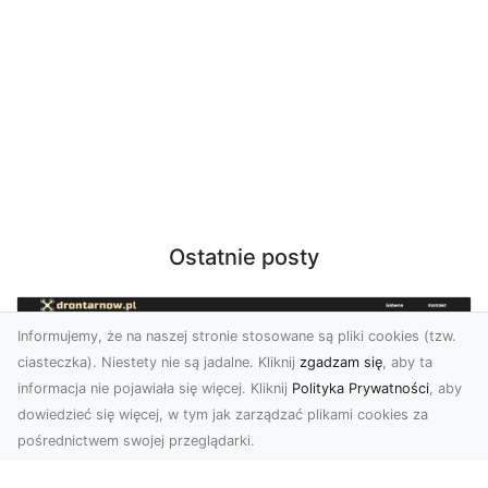
Ostatnie posty
Informujemy, że na naszej stronie stosowane są pliki cookies (tzw.
ciasteczka). Niestety nie są jadalne. Kliknij
zgadzam się
, aby ta
informacja nie pojawiała się więcej. Kliknij
Polityka Prywatności
, aby
dowiedzieć się więcej, w tym jak zarządzać plikami cookies za
pośrednictwem swojej przeglądarki.