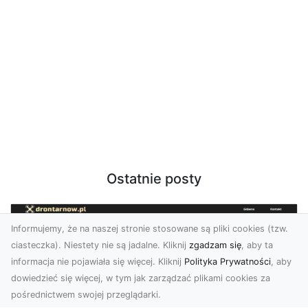
Ostatnie posty
Informujemy, że na naszej stronie stosowane są pliki cookies (tzw.
ciasteczka). Niestety nie są jadalne. Kliknij
zgadzam się
, aby ta
informacja nie pojawiała się więcej. Kliknij
Polityka Prywatności
, aby
dowiedzieć się więcej, w tym jak zarządzać plikami cookies za
pośrednictwem swojej przeglądarki.