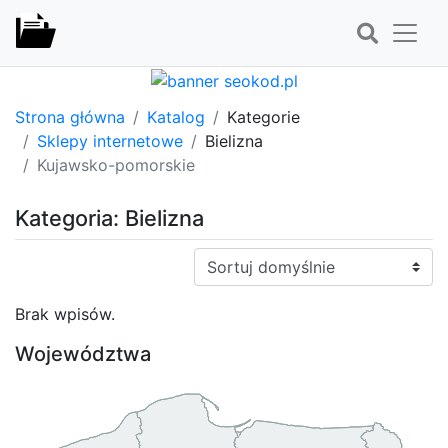
Strona główna
Katalog
Kategorie
Sklepy internetowe
Bielizna
Kujawsko-pomorskie
Kategoria: Bielizna
Sortuj:
Brak wpisów.
Województwa