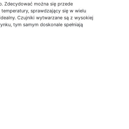
b. Zdecydować można się przede
 temperatury, sprawdzający się w wielu
dealny. Czujniki wytwarzane są z wysokiej
rynku, tym samym doskonale spełniają
»