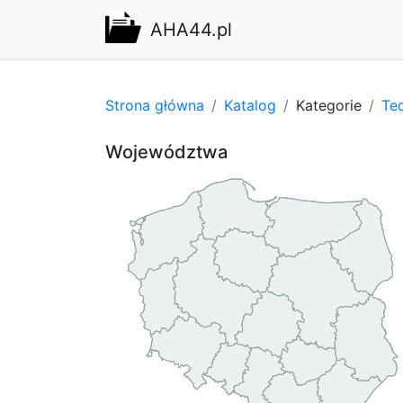
AHA44.pl
Strona główna
Katalog
Kategorie
Tec
Województwa