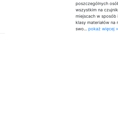
poszczególnych osó
wszystkim na czujnik
miejscach w sposób i
klasy materiałów na 
swo...
pokaż więcej 