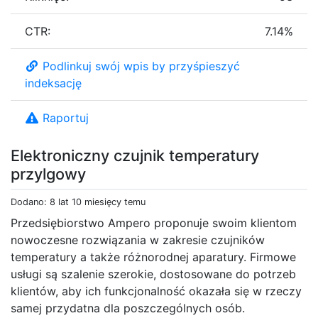
CTR:
7.14%
Podlinkuj swój wpis by przyśpieszyć
indeksację
Raportuj
Elektroniczny czujnik temperatury
przylgowy
Dodano: 8 lat 10 miesięcy temu
Przedsiębiorstwo Ampero proponuje swoim klientom
nowoczesne rozwiązania w zakresie czujników
temperatury a także różnorodnej aparatury. Firmowe
usługi są szalenie szerokie, dostosowane do potrzeb
klientów, aby ich funkcjonalność okazała się w rzeczy
samej przydatna dla poszczególnych osób.