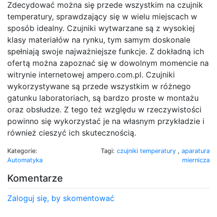
Zdecydować można się przede wszystkim na czujnik
temperatury, sprawdzający się w wielu miejscach w
sposób idealny. Czujniki wytwarzane są z wysokiej
klasy materiałów na rynku, tym samym doskonale
spełniają swoje najważniejsze funkcje. Z dokładną ich
ofertą można zapoznać się w dowolnym momencie na
witrynie internetowej ampero.com.pl. Czujniki
wykorzystywane są przede wszystkim w różnego
gatunku laboratoriach, są bardzo proste w montażu
oraz obsłudze. Z tego też względu w rzeczywistości
powinno się wykorzystać je na własnym przykładzie i
również cieszyć ich skutecznością.
Kategorie:
Tagi:
czujniki temperatury
,
aparatura
Automatyka
miernicza
Komentarze
Zaloguj się, by skomentować