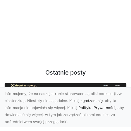
Ostatnie posty
Informujemy, że na naszej stronie stosowane są pliki cookies (tzw.
ciasteczka). Niestety nie są jadalne. Kliknij
zgadzam się
, aby ta
informacja nie pojawiała się więcej. Kliknij
Polityka Prywatności
, aby
dowiedzieć się więcej, w tym jak zarządzać plikami cookies za
pośrednictwem swojej przeglądarki.