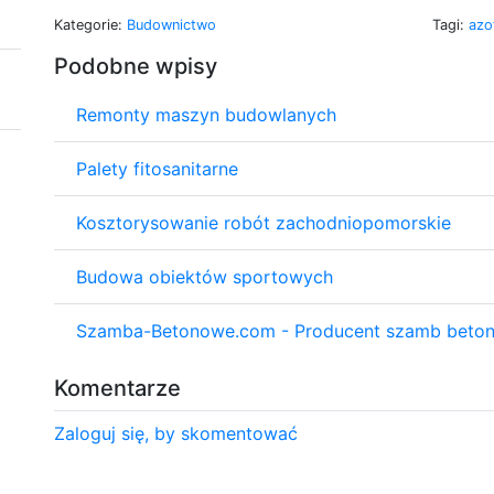
Kategorie:
Budownictwo
Tagi:
azo
Podobne wpisy
Remonty maszyn budowlanych
Palety fitosanitarne
Kosztorysowanie robót zachodniopomorskie
Budowa obiektów sportowych
Szamba-Betonowe.com - Producent szamb beto
Komentarze
Zaloguj się, by skomentować