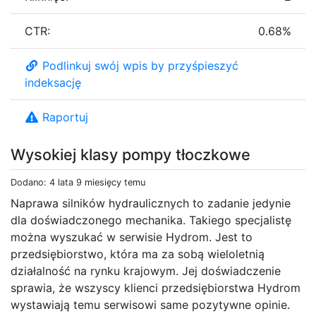
CTR:
0.68%
Podlinkuj swój wpis by przyśpieszyć
indeksację
Raportuj
Wysokiej klasy pompy tłoczkowe
Dodano: 4 lata 9 miesięcy temu
Naprawa silników hydraulicznych to zadanie jedynie
dla doświadczonego mechanika. Takiego specjalistę
można wyszukać w serwisie Hydrom. Jest to
przedsiębiorstwo, która ma za sobą wieloletnią
działalność na rynku krajowym. Jej doświadczenie
sprawia, że wszyscy klienci przedsiębiorstwa Hydrom
wystawiają temu serwisowi same pozytywne opinie.