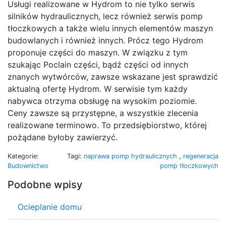
Usługi realizowane w Hydrom to nie tylko serwis
silników hydraulicznych, lecz również serwis pomp
tłoczkowych a także wielu innych elementów maszyn
budowlanych i również innych. Prócz tego Hydrom
proponuje części do maszyn. W związku z tym
szukając Poclain części, bądź części od innych
znanych wytwórców, zawsze wskazane jest sprawdzić
aktualną ofertę Hydrom. W serwisie tym każdy
nabywca otrzyma obsługę na wysokim poziomie.
Ceny zawsze są przystępne, a wszystkie zlecenia
realizowane terminowo. To przedsiębiorstwo, której
pożądane byłoby zawierzyć.
Kategorie:
Tagi:
naprawa pomp hydraulicznych
,
regeneracja
Budownictwo
pomp tłoczkowych
Podobne wpisy
Ocieplanie domu