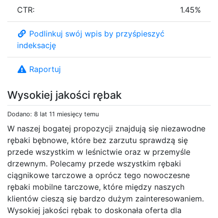
CTR:
1.45%
Podlinkuj swój wpis by przyśpieszyć
indeksację
Raportuj
Wysokiej jakości rębak
Dodano: 8 lat 11 miesięcy temu
W naszej bogatej propozycji znajdują się niezawodne
rębaki bębnowe, które bez zarzutu sprawdzą się
przede wszystkim w leśnictwie oraz w przemyśle
drzewnym. Polecamy przede wszystkim rębaki
ciągnikowe tarczowe a oprócz tego nowoczesne
rębaki mobilne tarczowe, które między naszych
klientów cieszą się bardzo dużym zainteresowaniem.
Wysokiej jakości rębak to doskonała oferta dla