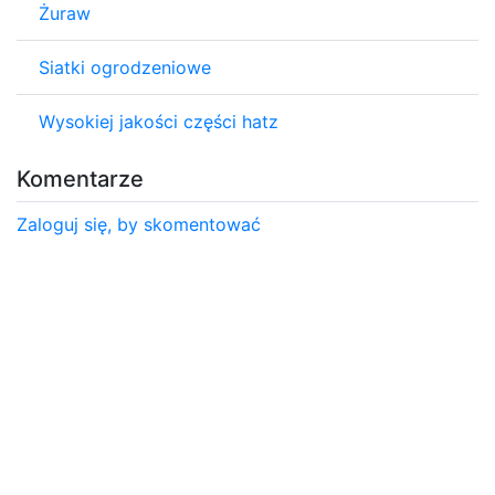
Żuraw
Siatki ogrodzeniowe
Wysokiej jakości części hatz
Komentarze
Zaloguj się, by skomentować