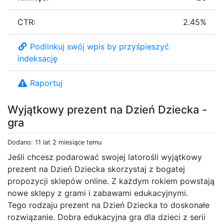
CTR:
2.45%
Podlinkuj swój wpis by przyśpieszyć
indeksację
Raportuj
Wyjątkowy prezent na Dzień Dziecka -
gra
Dodano: 11 lat 2 miesiące temu
Jeśli chcesz podarować swojej latorośli wyjątkowy
prezent na Dzień Dziecka skorzystaj z bogatej
propozycji sklepów online. Z każdym rokiem powstają
nowe sklepy z grami i zabawami edukacyjnymi.
Tego rodzaju prezent na Dzień Dziecka to doskonałe
rozwiązanie. Dobra edukacyjna gra dla dzieci z serii