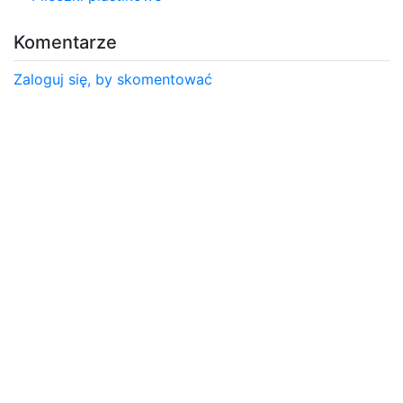
Komentarze
Zaloguj się, by skomentować