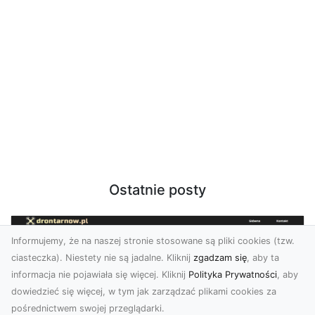
Ostatnie posty
Informujemy, że na naszej stronie stosowane są pliki cookies (tzw.
ciasteczka). Niestety nie są jadalne. Kliknij
zgadzam się
, aby ta
informacja nie pojawiała się więcej. Kliknij
Polityka Prywatności
, aby
dowiedzieć się więcej, w tym jak zarządzać plikami cookies za
pośrednictwem swojej przeglądarki.