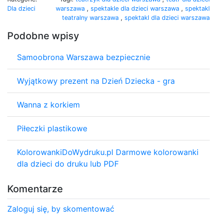
Dla dzieci
warszawa
,
spektakle dla dzieci warszawa
,
spektakl
teatralny warszawa
,
spektakl dla dzieci warszawa
Podobne wpisy
Samoobrona Warszawa bezpiecznie
Wyjątkowy prezent na Dzień Dziecka - gra
Wanna z korkiem
Piłeczki plastikowe
KolorowankiDoWydruku.pl Darmowe kolorowanki
dla dzieci do druku lub PDF
Komentarze
Zaloguj się, by skomentować