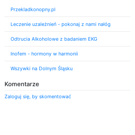
Przekladkonopny.pl
Leczenie uzależnień - pokonaj z nami nałóg
Odtrucia Alkoholowe z badaniem EKG
Inofem - hormony w harmonii
Wszywki na Dolnym Śląsku
Komentarze
Zaloguj się, by skomentować