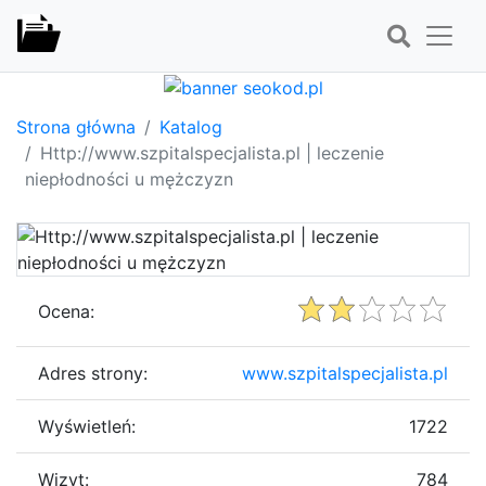
Strona główna
Katalog
Http://www.szpitalspecjalista.pl | leczenie
niepłodności u mężczyzn
Ocena:
Adres strony:
www.szpitalspecjalista.pl
Wyświetleń:
1722
Wizyt:
784