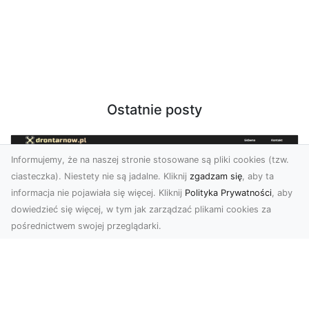
Ostatnie posty
Informujemy, że na naszej stronie stosowane są pliki cookies (tzw.
ciasteczka). Niestety nie są jadalne. Kliknij
zgadzam się
, aby ta
informacja nie pojawiała się więcej. Kliknij
Polityka Prywatności
, aby
dowiedzieć się więcej, w tym jak zarządzać plikami cookies za
pośrednictwem swojej przeglądarki.