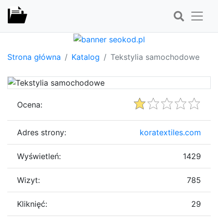
Strona główna
Katalog
Tekstylia samochodowe
Ocena:
Adres strony:
koratextiles.com
Wyświetleń:
1429
Wizyt:
785
Kliknięć:
29