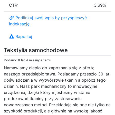
CTR:
3.69%
Podlinkuj swój wpis by przyśpieszyć
indeksację
Raportuj
Tekstylia samochodowe
Dodano: 8 lat 4 miesiące temu
Namawiamy ciepło do zapoznania się z ofertą
naszego przedsiębiorstwa. Posiadamy przeszło 30 lat
doświadczenia w wytwórstwie tkanin a oprócz tego
dzianin. Nasz park mechaniczny to innowacyjne
urządzenia, dzięki którym jesteśmy w stanie
produkować tkaniny przy zastosowaniu
nowoczesnych metod. Przekładają się one nie tylko na
szybkość produkcji, ale głównie na wysoką jakość