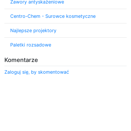
Zawory antyskażeniowe
Centro-Chem - Surowce kosmetyczne
Najlepsze projektory
Paletki rozsadowe
Komentarze
Zaloguj się, by skomentować