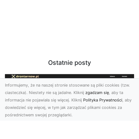
Ostatnie posty
Informujemy, że na naszej stronie stosowane są pliki cookies (tzw.
ciasteczka). Niestety nie są jadalne. Kliknij
zgadzam się
, aby ta
informacja nie pojawiała się więcej. Kliknij
Polityka Prywatności
, aby
dowiedzieć się więcej, w tym jak zarządzać plikami cookies za
pośrednictwem swojej przeglądarki.