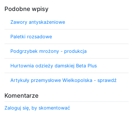
Podobne wpisy
Zawory antyskażeniowe
Paletki rozsadowe
Podgrzybek mrożony - produkcja
Hurtownia odzieży damskiej Beta Plus
Artykuły przemysłowe Wielkopolska - sprawdź
Komentarze
Zaloguj się, by skomentować