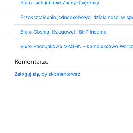
Biuro rachunkowe Znany Księgowy
Przekształcenie jednoosobowej działalności w sp
Biuro Obsługi Księgowej i BHP Income
Biuro Rachunkowe MAGFIN - kompleksowo Wars
Komentarze
Zaloguj się, by skomentować