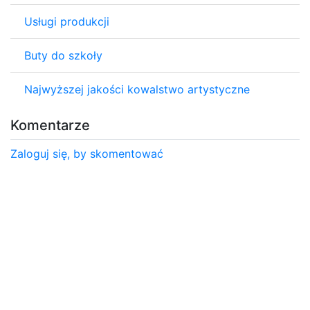
Usługi produkcji
Buty do szkoły
Najwyższej jakości kowalstwo artystyczne
Komentarze
Zaloguj się, by skomentować