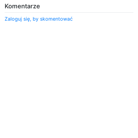
Komentarze
Zaloguj się, by skomentować